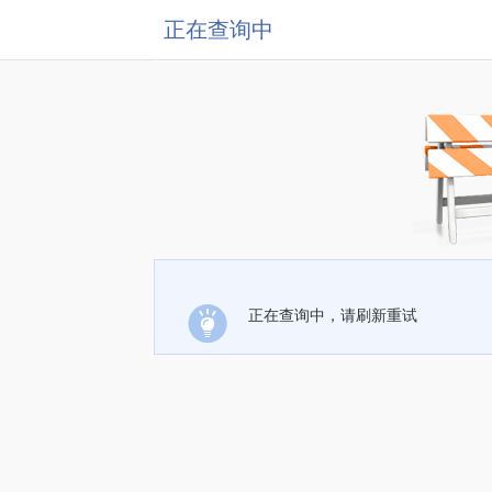
正在查询中
正在查询中，请刷新重试