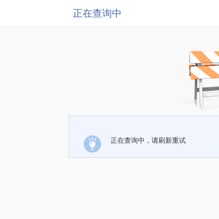
正在查询中
正在查询中，请刷新重试