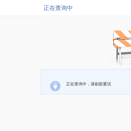
正在查询中
正在查询中，请刷新重试