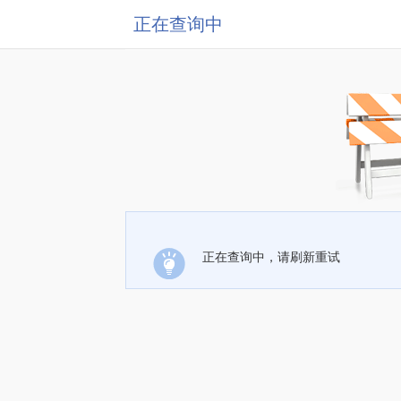
正在查询中
正在查询中，请刷新重试