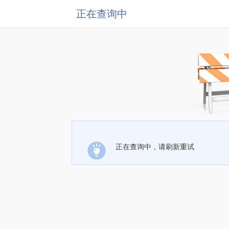
正在查询中
正在查询中，请刷新重试