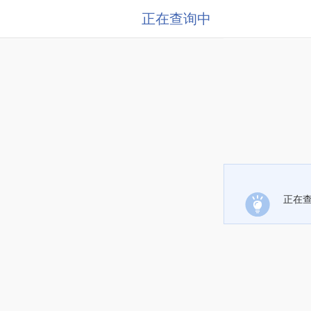
正在查询中
正在