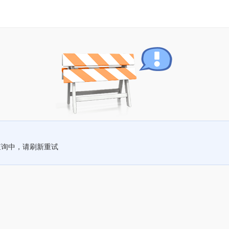
查询中，请刷新重试