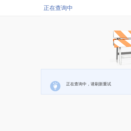
正在查询中
正在查询中，请刷新重试