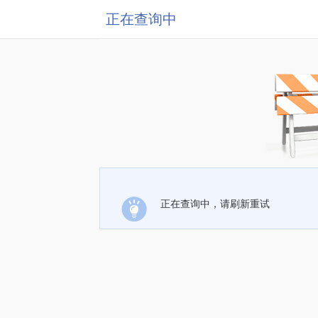
正在查询中
正在查询中，请刷新重试