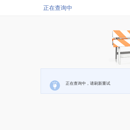
正在查询中
正在查询中，请刷新重试