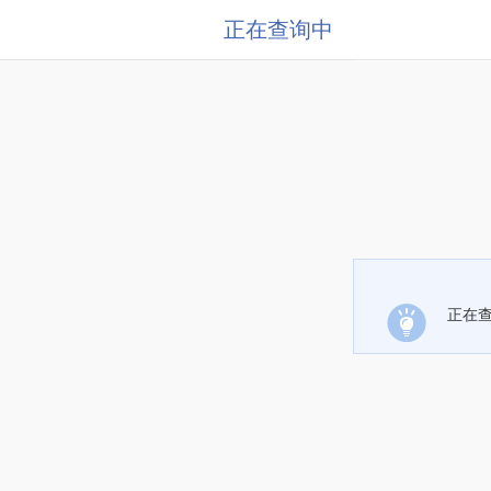
正在查询中
正在