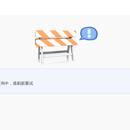
查询中，请刷新重试