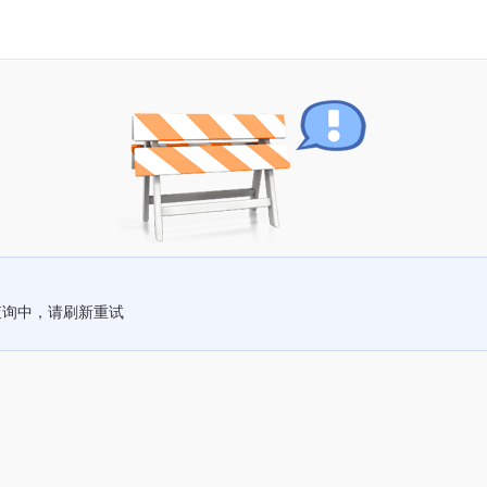
查询中，请刷新重试