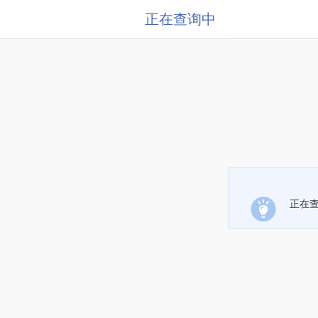
正在查询中
正在