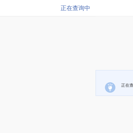
正在查询中
正在