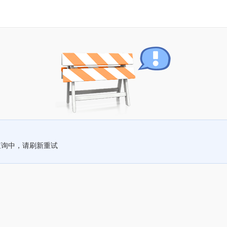
查询中，请刷新重试