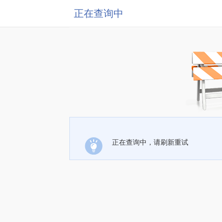
正在查询中
正在查询中，请刷新重试