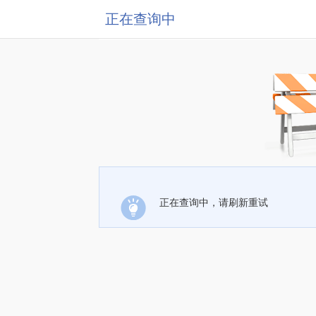
正在查询中
正在查询中，请刷新重试