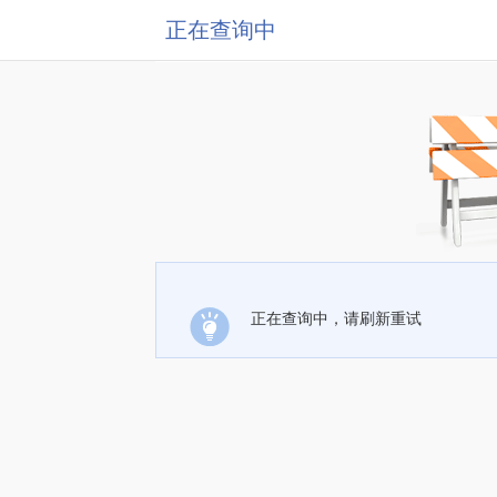
正在查询中
正在查询中，请刷新重试