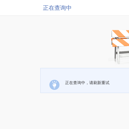
正在查询中
正在查询中，请刷新重试