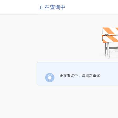
正在查询中
正在查询中，请刷新重试